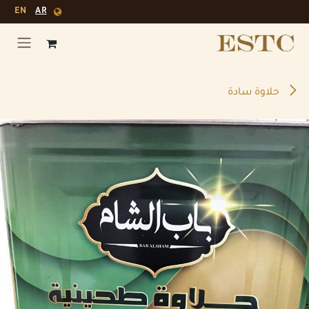
خطي للذهاب إلى المحتوى
EN
AR
حلاوة سادة