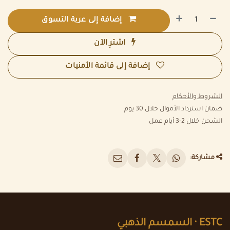
إضافة إلى عربة التسوق
اشترِ الآن
إضافة إلى قائمة الأمنيات
الشروط والأحكام
ضمان استرداد الأموال خلال 30 يوم
الشحن خلال 2-3 أيام عمل
مشاركة:
ESTC ·
السمسم الذهبي