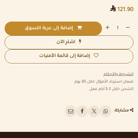

121.90
إضافة إلى عربة التسوق
اشترِ الآن
إضافة إلى قائمة الأمنيات
الشروط والأحكام
ضمان استرداد الأموال خلال 30 يوم
الشحن خلال 2-3 أيام عمل
مشاركة: