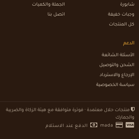
شابورة
الجملة والكميات
وجبات خفيفة
اتصل بنا
كل المنتجات
الدعم
الأسئلة الشائعة
الشحن والتوصيل
الإرجاع والاسترداد
سياسة الخصوصية
منتجات حلال معتمدة · فوترة متوافقة مع هيئة الزكاة والضريبة
والجمارك
mada
الدفع عند الاستلام