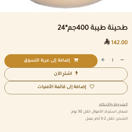
طحينة طيبة 400جم*24

142.00
إضافة إلى عربة التسوق
اشترِ الآن
إضافة إلى قائمة الأمنيات
الشروط والأحكام
ضمان استرداد الأموال خلال 30 يوم
الشحن خلال 2-3 أيام عمل