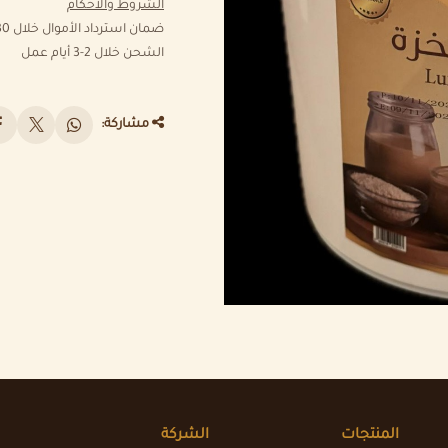
الشروط والأحكام
ضمان استرداد الأموال خلال 30 يوم
الشحن خلال 2-3 أيام عمل
مشاركة:
المنتجات
الشركة