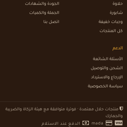
حلاوة
الجودة والشهادات
شابورة
الجملة والكميات
وجبات خفيفة
اتصل بنا
كل المنتجات
الدعم
الأسئلة الشائعة
الشحن والتوصيل
الإرجاع والاسترداد
سياسة الخصوصية
منتجات حلال معتمدة · فوترة متوافقة مع هيئة الزكاة والضريبة
والجمارك
mada
الدفع عند الاستلام